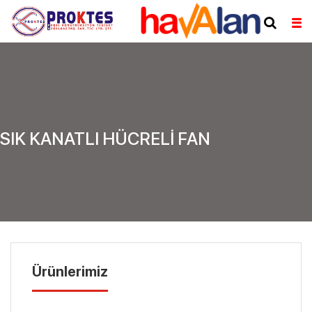
SIK KANATLI HÜCRELİ FAN
Ürünlerimiz