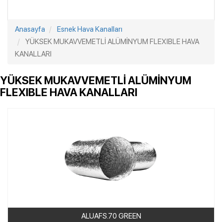
Anasayfa
Esnek Hava Kanalları
YÜKSEK MUKAVVEMETLİ ALÜMİNYUM FLEXIBLE HAVA
KANALLARI
YÜKSEK MUKAVVEMETLİ ALÜMİNYUM
FLEXIBLE HAVA KANALLARI
ALUAFS.70 GREEN