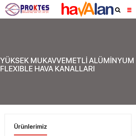
YÜKSEK MUKAVVEMETLİ ALÜMİNYUM
FLEXIBLE HAVA KANALLARI
Ürünlerimiz