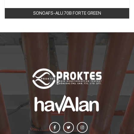
SONOAFS-ALU.70B FORTE GREEN