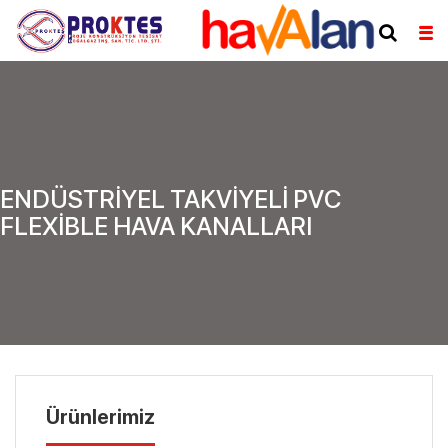
ENDÜSTRİYEL TAKVİYELİ PVC
FLEXİBLE HAVA KANALLARI
Ürünlerimiz