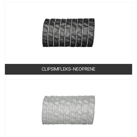
CLIPSIMFLEKS-NEOPRENE