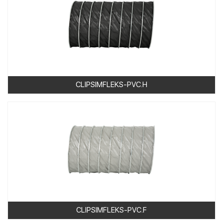
CLIPSIMFLEKS-PVC.H
CLIPSIMFLEKS-PVC.F