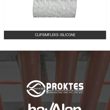
CLIPSIMFLEKS-SILICONE