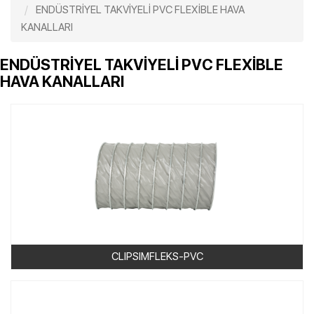
ENDÜSTRİYEL TAKVİYELİ PVC FLEXİBLE HAVA
KANALLARI
ENDÜSTRİYEL TAKVİYELİ PVC FLEXİBLE
HAVA KANALLARI
CLIPSIMFLEKS-PVC