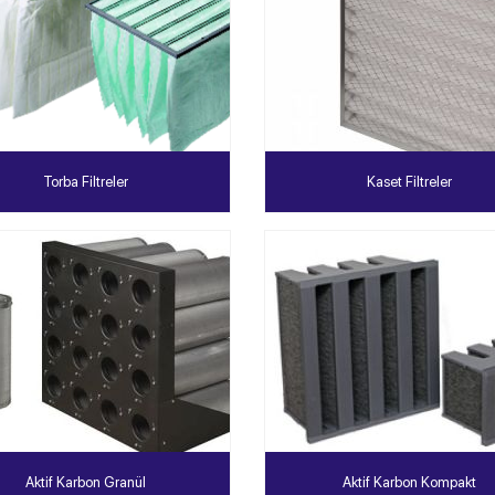
Torba Filtreler
Kaset Filtreler
Aktif Karbon Granül
Aktif Karbon Kompakt