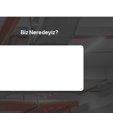
Biz Neredeyiz?