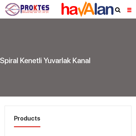
Spiral Kenetli Yuvarlak Kanal
Products